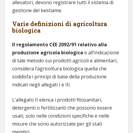
allevatori, devono registrare tutti il sistema di
gestione del bestiame.
Varie definizioni di agricoltura
biologica
Il regolamento CEE 2092/91 relativo alla
produzione agricola biologica
e all’indicazione
di tale metodo sui prodotti agricoli e alimentari,
considera l’agricoltura biologica quella che
soddisfa i principi di base della produzione
indicati negli allegati I e III.
L’allegato II elenca i prodotti fitosanitari,
detergenti o fertilizzanti che possono essere
usati, solo nelle condizioni specifiche e nelle
misure che sono autorizzate per gli stati
membri.