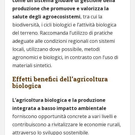
come un sistema globale di gestione della
produzione che promuove e valorizza la
salute degli agroecosistemi
, tra cui la
biodiversità, i cicli biologici e l’attività biologica
del terreno. Raccomanda l’utilizzo di pratiche
adeguate alle condizioni regionali con sistemi
locali, utilizzano dove possibile, metodi
agronomici e biologici, in contrasto con l’uso di
materiali sintetici.
Effetti benefici dell’agricoltura
biologica
L’agricoltura biologica e la produzione
integrata a basso impatto ambientale
forniscono opportunità concrete a vari livelli e
contribuiscono a rivitalizzare le economie rurali,
attraverso lo sviluppo sostenibile.