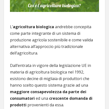
L’
agricoltura biologica
andrebbe concepita
come parte integrante di un sistema di
produzione agricola sostenibile e come valida
alternativa all’approccio più tradizionale
dell’agricoltura.
Dall’entrata in vigore della legislazione UE in
materia di agricoltura biologica nel 1992,
esistono decine di migliaia di produttori che
hanno scelto questo sistema grazie ad una
maggiore consapevolezza da parte dei
consumatori
ed una
crescente domanda di
prodotti
provenienti da essa.