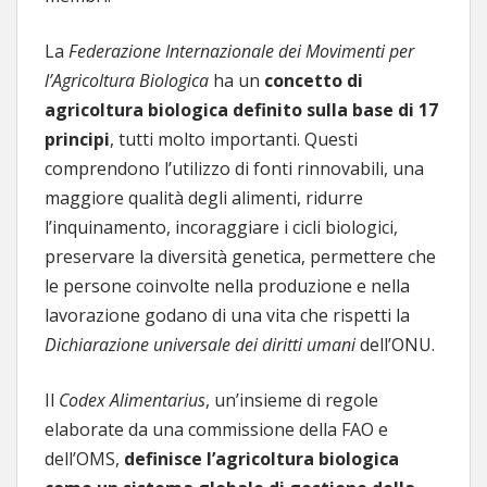
La
Federazione Internazionale dei Movimenti per
l’Agricoltura Biologica
ha un
concetto di
agricoltura biologica definito sulla base di 17
principi
, tutti molto importanti. Questi
comprendono l’utilizzo di fonti rinnovabili, una
maggiore qualità degli alimenti, ridurre
l’inquinamento, incoraggiare i cicli biologici,
preservare la diversità genetica, permettere che
le persone coinvolte nella produzione e nella
lavorazione godano di una vita che rispetti la
Dichiarazione universale dei diritti umani
dell’ONU.
Il
Codex Alimentarius
, un’insieme di regole
elaborate da una commissione della FAO e
dell’OMS,
definisce l’agricoltura biologica