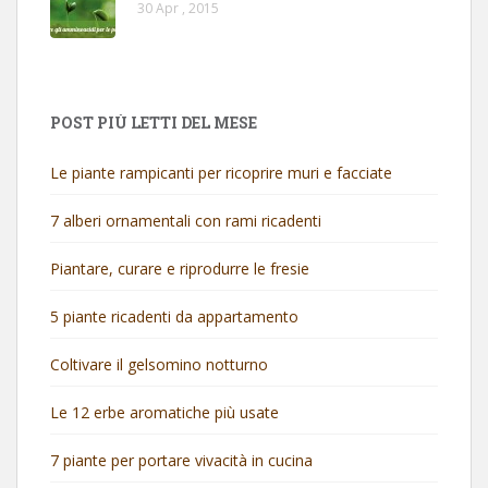
30 Apr , 2015
POST PIÙ LETTI DEL MESE
Le piante rampicanti per ricoprire muri e facciate
7 alberi ornamentali con rami ricadenti
Piantare, curare e riprodurre le fresie
5 piante ricadenti da appartamento
Coltivare il gelsomino notturno
Le 12 erbe aromatiche più usate
7 piante per portare vivacità in cucina