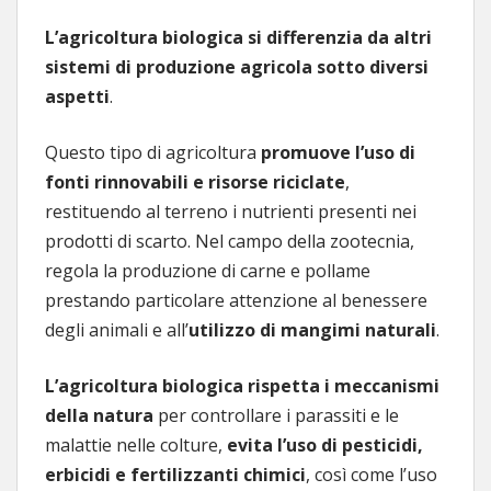
L’agricoltura biologica si differenzia da altri
sistemi di produzione agricola sotto diversi
aspetti
.
Questo tipo di agricoltura
promuove l’uso di
fonti rinnovabili e risorse riciclate
,
restituendo al terreno i nutrienti presenti nei
prodotti di scarto. Nel campo della zootecnia,
regola la produzione di carne e pollame
prestando particolare attenzione al benessere
degli animali e all’
utilizzo di mangimi naturali
.
L’agricoltura biologica rispetta i meccanismi
della natura
per controllare i parassiti e le
malattie nelle colture,
evita l’uso di pesticidi,
erbicidi e fertilizzanti chimici
, così come l’uso