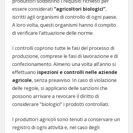
produttori soddisfino i requisiti richiesti per
essere considerati
“agricoltori biologici”
,
iscritti agli organismi di controllo di ogni paese.
A loro volta, questi organismi hanno il compito
di verificare l’attuazione delle norme.
I controlli coprono tutte le fasi del processo di
produzione, comprese le fasi di lavorazione e di
confezionamento. Almeno una volta all’anno si
effettuano
ispezioni e controlli nelle aziende
agricole
, senza preavviso. In caso di violazione
delle regole, si applicano delle sanzioni che
possono arrivare a revocare il diritto di
considerare “biologici” i prodotti controllati.
I produttori agricoli sono tenuti a conservare un
registro di ogni attività e, nel caso degli