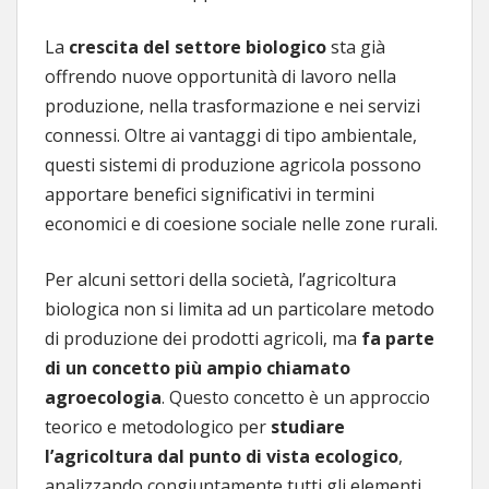
La
crescita del settore biologico
sta già
offrendo nuove opportunità di lavoro nella
produzione, nella trasformazione e nei servizi
connessi. Oltre ai vantaggi di tipo ambientale,
questi sistemi di produzione agricola possono
apportare benefici significativi in termini
economici e di coesione sociale nelle zone rurali.
Per alcuni settori della società, l’agricoltura
biologica non si limita ad un particolare metodo
di produzione dei prodotti agricoli, ma
fa parte
di un concetto più ampio chiamato
agroecologia
. Questo concetto è un approccio
teorico e metodologico per
studiare
l’agricoltura dal punto di vista ecologico
,
analizzando congiuntamente tutti gli elementi