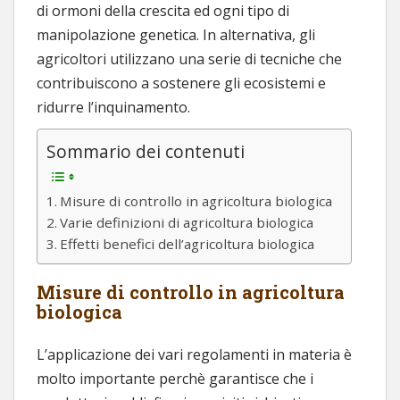
di ormoni della crescita ed ogni tipo di
manipolazione genetica. In alternativa, gli
agricoltori utilizzano una serie di tecniche che
contribuiscono a sostenere gli ecosistemi e
ridurre l’inquinamento.
Sommario dei contenuti
Misure di controllo in agricoltura biologica
Varie definizioni di agricoltura biologica
Effetti benefici dell’agricoltura biologica
Misure di controllo in agricoltura
biologica
L’applicazione dei vari regolamenti in materia è
molto importante perchè garantisce che i