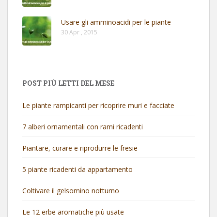
Usare gli amminoacidi per le piante
30 Apr , 2015
POST PIÙ LETTI DEL MESE
Le piante rampicanti per ricoprire muri e facciate
7 alberi ornamentali con rami ricadenti
Piantare, curare e riprodurre le fresie
5 piante ricadenti da appartamento
Coltivare il gelsomino notturno
Le 12 erbe aromatiche più usate