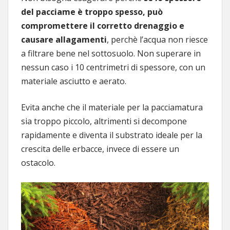
del pacciame è troppo spesso, può
compromettere il corretto drenaggio e
causare allagamenti
, perchè l’acqua non riesce
a filtrare bene nel sottosuolo. Non superare in
nessun caso i 10 centrimetri di spessore, con un
materiale asciutto e aerato.
Evita anche che il materiale per la pacciamatura
sia troppo piccolo, altrimenti si decompone
rapidamente e diventa il substrato ideale per la
crescita delle erbacce, invece di essere un
ostacolo.