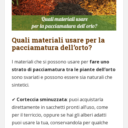
Quali materiali usare per la
pacciamatura dell’orto?
I materiali che si possono usare per
fare uno
strato di pacciamatura tra le piante dell’orto
sono svariati e possono essere sia naturali che
sintetici.
✔
Corteccia sminuzzata
: puoi acquistarla
direttamente in sacchetti pronti all’uso, come
per il terriccio, oppure se hai gli alberi adatti
puoi usare la tua, conservandola per qualche