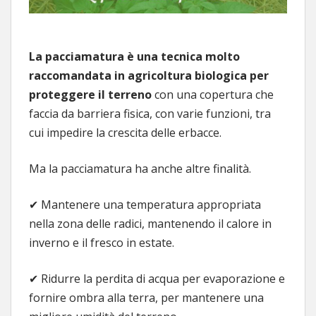
La pacciamatura è una tecnica molto
raccomandata in agricoltura biologica per
proteggere il terreno
con una copertura che
faccia da barriera fisica, con varie funzioni, tra
cui impedire la crescita delle erbacce.
Ma la pacciamatura ha anche altre finalità.
✔ Mantenere una temperatura appropriata
nella zona delle radici, mantenendo il calore in
inverno e il fresco in estate.
✔ Ridurre la perdita di acqua per evaporazione e
fornire ombra alla terra, per mantenere una