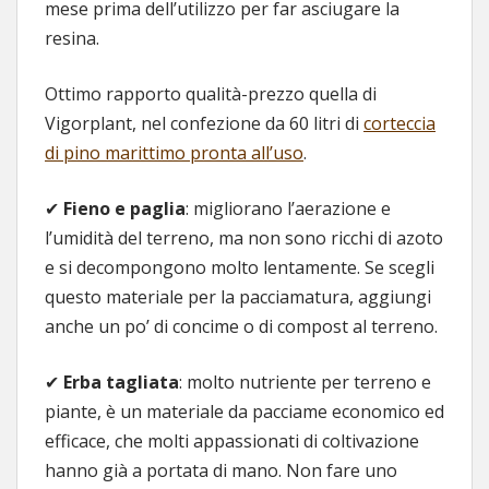
mese prima dell’utilizzo per far asciugare la
resina.
Ottimo rapporto qualità-prezzo quella di
Vigorplant, nel confezione da 60 litri di
corteccia
di pino marittimo pronta all’uso
.
✔
Fieno e paglia
: migliorano l’aerazione e
l’umidità del terreno, ma non sono ricchi di azoto
e si decompongono molto lentamente. Se scegli
questo materiale per la pacciamatura, aggiungi
anche un po’ di concime o di compost al terreno.
✔
Erba tagliata
: molto nutriente per terreno e
piante, è un materiale da pacciame economico ed
efficace, che molti appassionati di coltivazione
hanno già a portata di mano. Non fare uno