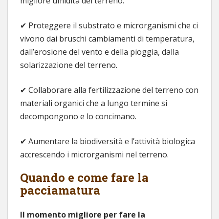
migliore umidità del terreno.
✔ Proteggere il substrato e microrganismi che ci
vivono dai bruschi cambiamenti di temperatura,
dall’erosione del vento e della pioggia, dalla
solarizzazione del terreno.
✔ Collaborare alla fertilizzazione del terreno con
materiali organici che a lungo termine si
decompongono e lo concimano.
✔ Aumentare la biodiversità e l’attività biologica
accrescendo i microrganismi nel terreno.
Quando e come fare la
pacciamatura
Il momento migliore per fare la